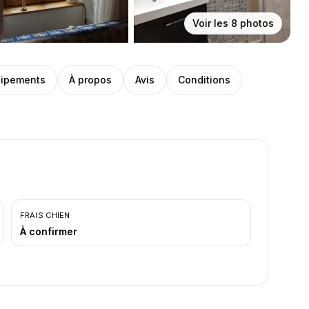
Voir les
8
photos
ipements
À propos
Avis
Conditions
FRAIS CHIEN
À confirmer