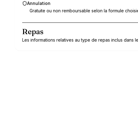
Annulation
Gratuite ou non remboursable selon la formule choisi
Repas
Les informations relatives au type de repas inclus dans le 