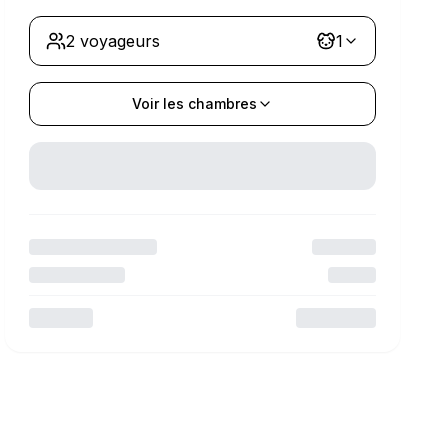
2 voyageurs
1
Voir les chambres