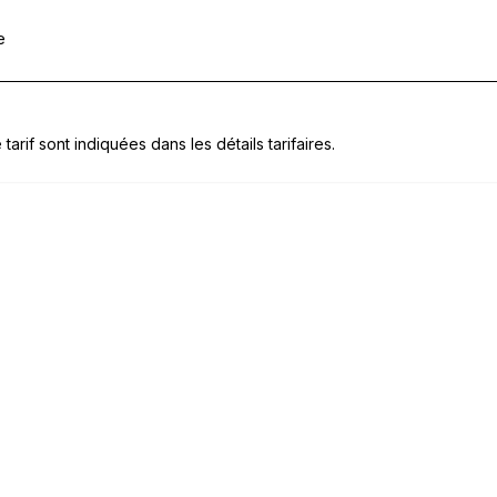
e
tarif sont indiquées dans les détails tarifaires.