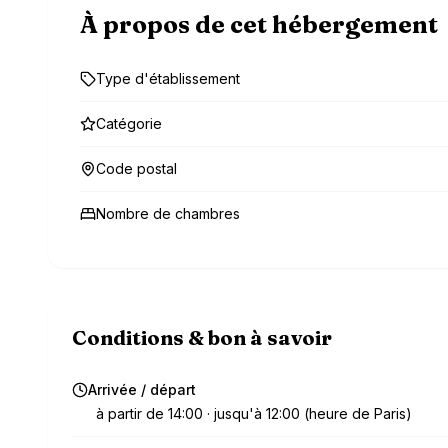
À propos de cet hébergement
Type d'établissement
Catégorie
Code postal
Nombre de chambres
Conditions & bon à savoir
Arrivée / départ
à partir de 14:00 · jusqu'à 12:00 (heure de Paris)