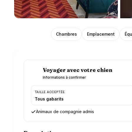
Présentation
Chambres
Emplacement
Équ
Voyager avec votre chien
Informations à confirmer
TAILLE ACCEPTÉE
Tous gabarits
Animaux de compagnie admis