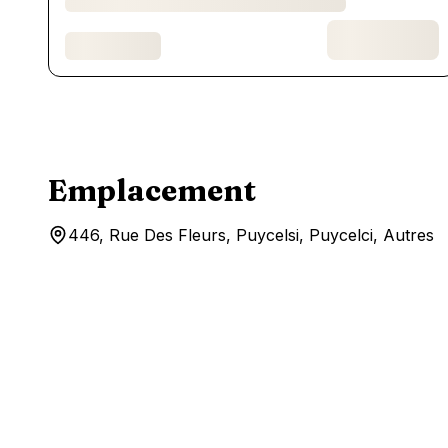
Emplacement
446, Rue Des Fleurs, Puycelsi, Puycelci, Autres