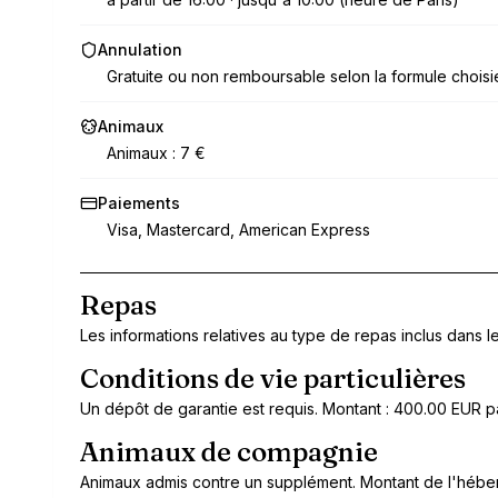
Annulation
Gratuite ou non remboursable selon la formule choisi
Animaux
Animaux : 7 €
Paiements
Visa, Mastercard, American Express
Repas
Les informations relatives au type de repas inclus dans le 
Conditions de vie particulières
Un dépôt de garantie est requis. Montant : 400.00 EUR p
Animaux de compagnie
Animaux admis contre un supplément. Montant de l'héber