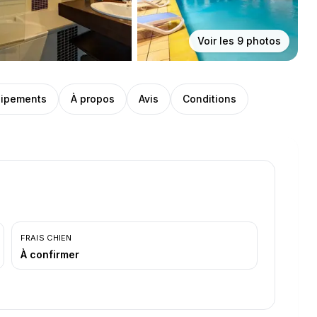
Voir les
9
photos
ipements
À propos
Avis
Conditions
FRAIS CHIEN
À confirmer