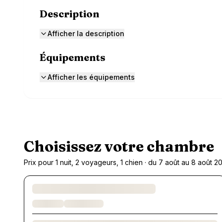
Description
Afficher la description
Équipements
Afficher les équipements
Choisissez votre chambre
Prix pour 1 nuit, 2 voyageurs, 1 chien · du 7 août au 8 août 2
Chargement des chambres et des formules…