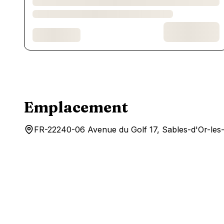
Emplacement
FR-22240-06 Avenue du Golf 17, Sables-d'Or-les-