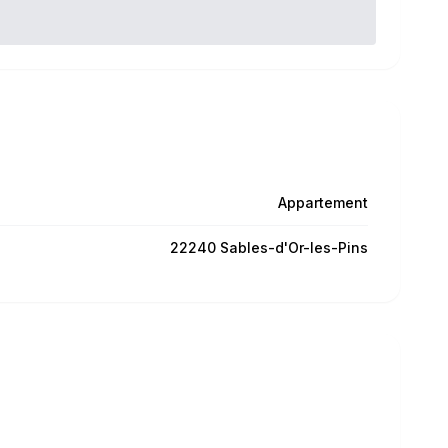
Appartement
22240 Sables-d'Or-les-Pins