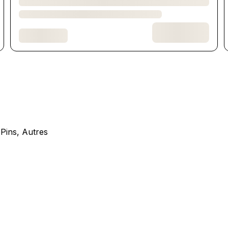
Pins, Autres