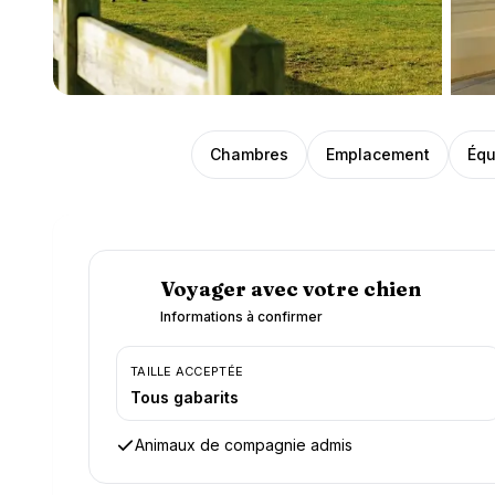
Présentation
Chambres
Emplacement
Équ
Voyager avec votre chien
Informations à confirmer
TAILLE ACCEPTÉE
Tous gabarits
Animaux de compagnie admis