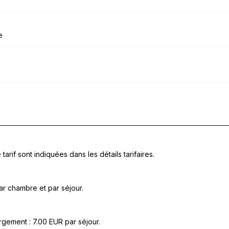
e
tarif sont indiquées dans les détails tarifaires.
ar chambre et par séjour.
gement : 7.00 EUR par séjour.