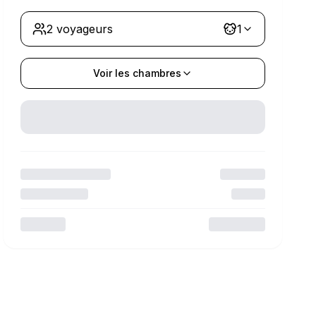
2 voyageurs
1
Voir les chambres