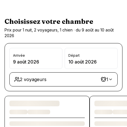
Choisissez votre chambre
Prix pour 1 nuit, 2 voyageurs, 1 chien · du 9 août au 10 août
2026
Arrivée
Départ
9 août 2026
10 août 2026
2 voyageurs
1
Chargement des chambres et des formules…