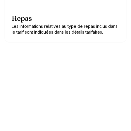
Repas
Les informations relatives au type de repas inclus dans
le tarif sont indiquées dans les détails tarifaires.