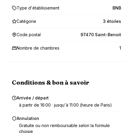
Type d'établissement
BNB
Catégorie
3 étoiles
Code postal
97470 Saint-Benoit
Nombre de chambres
1
Conditions & bon à savoir
Arrivée / départ
à partir de 16:00 · jusqu'à 11:00 (heure de Paris)
Annulation
Gratuite ou non remboursable selon la formule
choisie