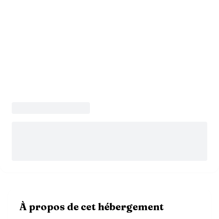
À propos de cet hébergement