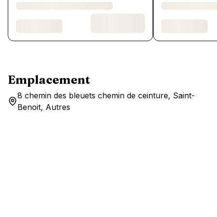
Emplacement
8 chemin des bleuets chemin de ceinture, Saint-
Benoit, Autres