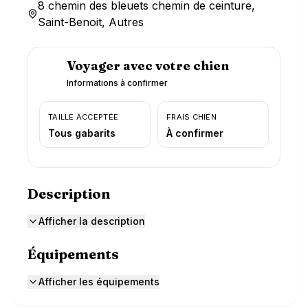
8 chemin des bleuets chemin de ceinture,
Saint-Benoit, Autres
Voyager avec votre chien
Informations à confirmer
TAILLE ACCEPTÉE
FRAIS CHIEN
Tous gabarits
À confirmer
Description
Afficher la description
Équipements
Afficher les équipements