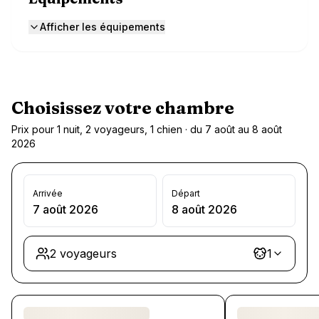
Afficher les équipements
Choisissez votre chambre
Prix pour 1 nuit, 2 voyageurs, 1 chien · du 7 août au 8 août
2026
Arrivée
Départ
7 août 2026
8 août 2026
2 voyageurs
1
Chargement des chambres et des formules…