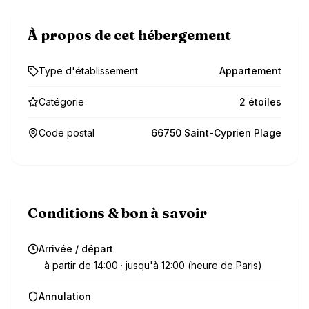
À propos de cet hébergement
Type d'établissement
Appartement
Catégorie
2 étoiles
Code postal
66750 Saint-Cyprien Plage
Conditions & bon à savoir
Arrivée / départ
à partir de 14:00 · jusqu'à 12:00 (heure de Paris)
Annulation