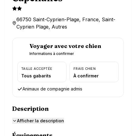
66750 Saint-Cyprien-Plage, France, Saint-
Cyprien Plage, Autres
Voyager avec votre chien
Informations à confirmer
TAILLE ACCEPTÉE
FRAIS CHIEN
Tous gabarits
À confirmer
Animaux de compagnie admis
Description
Afficher la description
Équipements