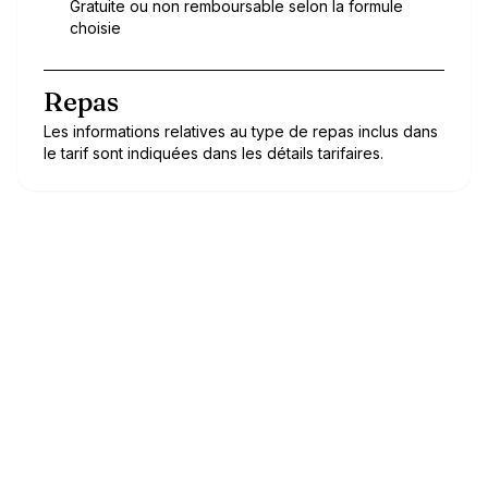
Gratuite ou non remboursable selon la formule
choisie
Repas
Les informations relatives au type de repas inclus dans
le tarif sont indiquées dans les détails tarifaires.