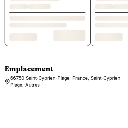
Emplacement
66750 Saint-Cyprien-Plage, France, Saint-Cyprien
Plage, Autres