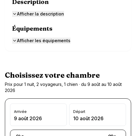
Description
Afficher la description
Équipements
Afficher les équipements
Choisissez votre chambre
Prix pour 1 nuit, 2 voyageurs, 1 chien · du 9 août au 10 août
2026
Arrivée
Départ
9 août 2026
10 août 2026