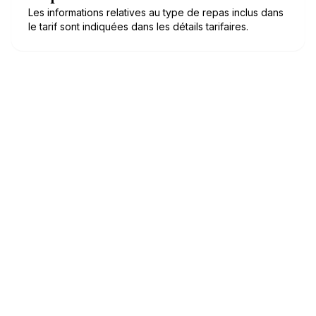
Les informations relatives au type de repas inclus dans
le tarif sont indiquées dans les détails tarifaires.