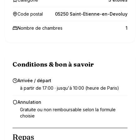
Code postal
05250 Saint-Etienne-en-Devoluy
Nombre de chambres
1
Conditions & bon à savoir
Arrivée / départ
à partir de 17:00 · jusqu'à 10:00 (heure de Paris)
Annulation
Gratuite ou non remboursable selon la formule
choisie
Repas