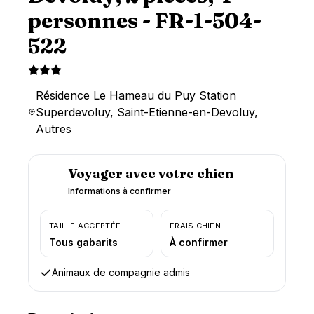
personnes - FR-1-504-
522
Résidence Le Hameau du Puy Station
Superdevoluy, Saint-Etienne-en-Devoluy,
Autres
Voyager avec votre chien
Informations à confirmer
TAILLE ACCEPTÉE
FRAIS CHIEN
Tous gabarits
À confirmer
Animaux de compagnie admis