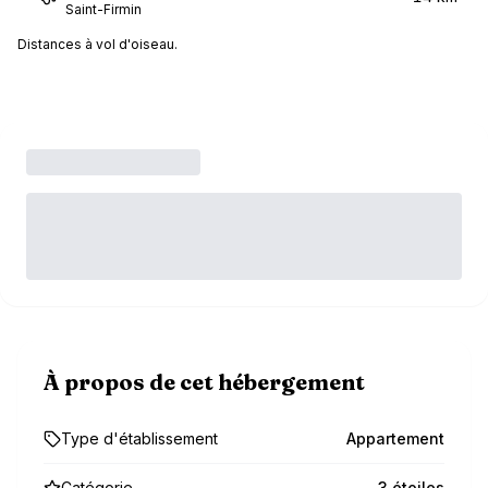
Saint-Firmin
Distances à vol d'oiseau.
À propos de cet hébergement
Type d'établissement
Appartement
Catégorie
3 étoiles