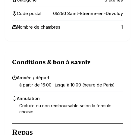
Code postal
05250 Saint-Etienne-en-Devoluy
Nombre de chambres
1
Conditions & bon à savoir
Arrivée / départ
à partir de 16:00 · jusqu'à 10:00 (heure de Paris)
Annulation
Gratuite ou non remboursable selon la formule
choisie
Repas