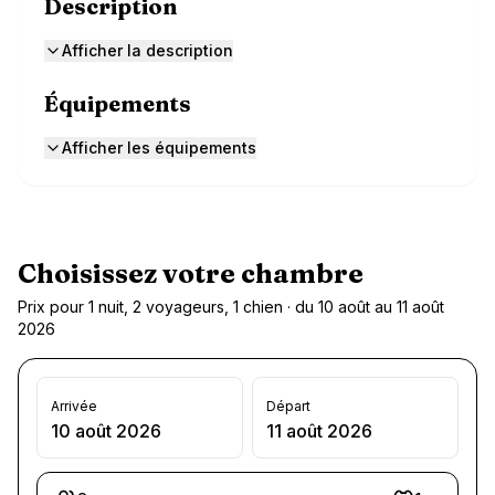
Description
Afficher la description
Équipements
Afficher les équipements
Choisissez votre chambre
Prix pour 1 nuit, 2 voyageurs, 1 chien · du 10 août au 11 août
2026
Arrivée
Départ
10 août 2026
11 août 2026