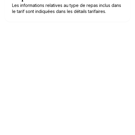
Les informations relatives au type de repas inclus dans
le tarif sont indiquées dans les détails tarifaires.