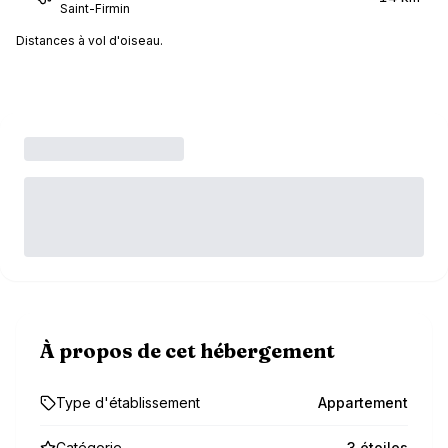
Saint-Firmin
Distances à vol d'oiseau.
À propos de cet hébergement
Type d'établissement
Appartement
Catégorie
3 étoiles