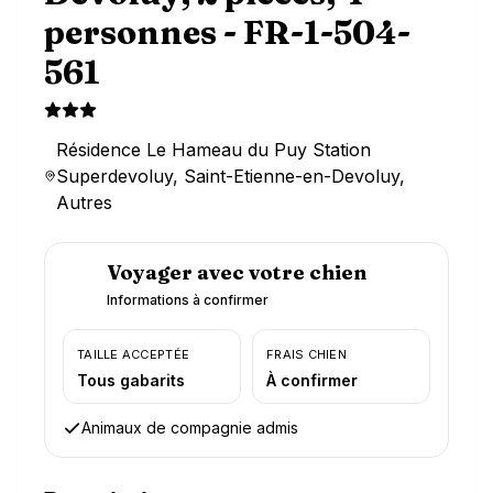
personnes - FR-1-504-
561
Résidence Le Hameau du Puy Station
Superdevoluy, Saint-Etienne-en-Devoluy,
Autres
Voyager avec votre chien
Informations à confirmer
TAILLE ACCEPTÉE
FRAIS CHIEN
Tous gabarits
À confirmer
Animaux de compagnie admis