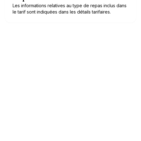
Les informations relatives au type de repas inclus dans
le tarif sont indiquées dans les détails tarifaires.