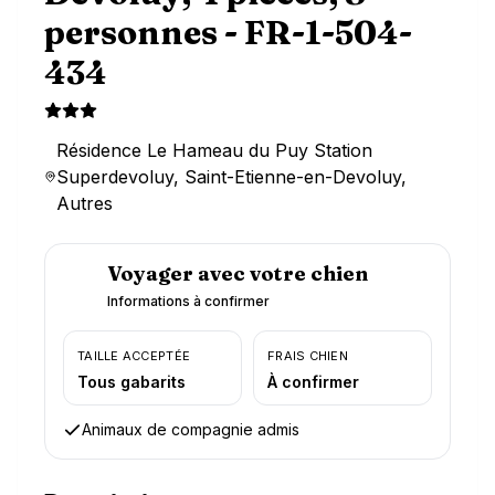
personnes - FR-1-504-
434
Résidence Le Hameau du Puy Station
Superdevoluy, Saint-Etienne-en-Devoluy,
Autres
Voyager avec votre chien
Informations à confirmer
TAILLE ACCEPTÉE
FRAIS CHIEN
Tous gabarits
À confirmer
Animaux de compagnie admis