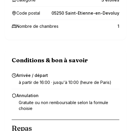
Code postal
05250 Saint-Etienne-en-Devoluy
Nombre de chambres
1
Conditions & bon à savoir
Arrivée / départ
à partir de 16:00 · jusqu'à 10:00 (heure de Paris)
Annulation
Gratuite ou non remboursable selon la formule
choisie
Repas