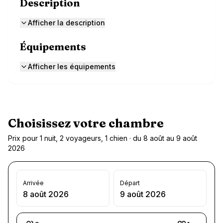
Description
Afficher la description
Équipements
Afficher les équipements
Choisissez votre chambre
Prix pour 1 nuit, 2 voyageurs, 1 chien · du 8 août au 9 août
2026
Arrivée
Départ
8 août 2026
9 août 2026