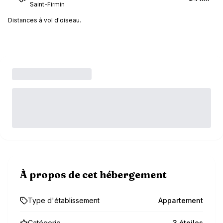
Saint-Firmin
Distances à vol d'oiseau.
À propos de cet hébergement
Type d'établissement
Appartement
Catégorie
3 étoiles