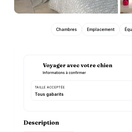
Présentation
Chambres
Emplacement
Équ
Voyager avec votre chien
Informations à confirmer
TAILLE ACCEPTÉE
Tous gabarits
Description