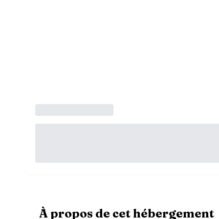
À propos de cet hébergement