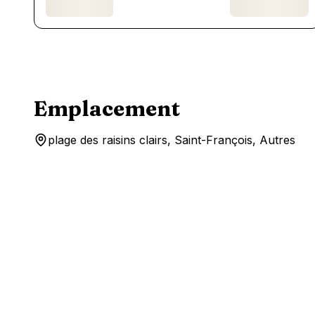
Emplacement
plage des raisins clairs, Saint-François, Autres