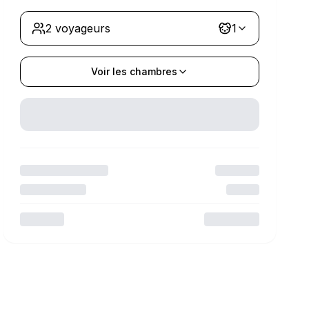
2 voyageurs
1
Voir les chambres