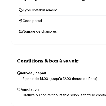
Type d'établissement
Code postal
Nombre de chambres
Conditions & bon à savoir
Arrivée / départ
à partir de 14:00 · jusqu'à 12:00 (heure de Paris)
Annulation
Gratuite ou non remboursable selon la formule choisi