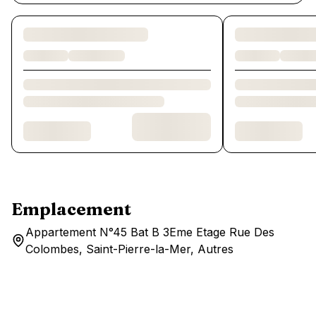
Chargement des chambres et des formules…
Emplacement
Appartement N°45 Bat B 3Eme Etage Rue Des
Colombes, Saint-Pierre-la-Mer, Autres