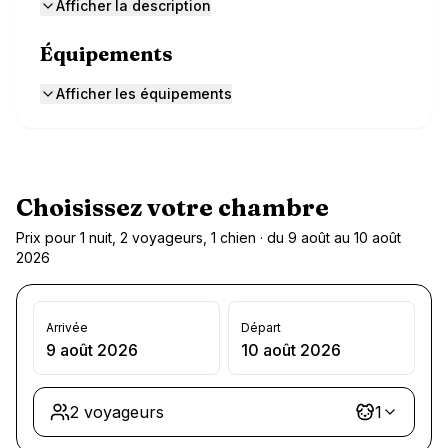
Afficher la description
Équipements
Afficher les équipements
Choisissez votre chambre
Prix pour 1 nuit, 2 voyageurs, 1 chien · du 9 août au 10 août
2026
Arrivée
Départ
9 août 2026
10 août 2026
2 voyageurs
1