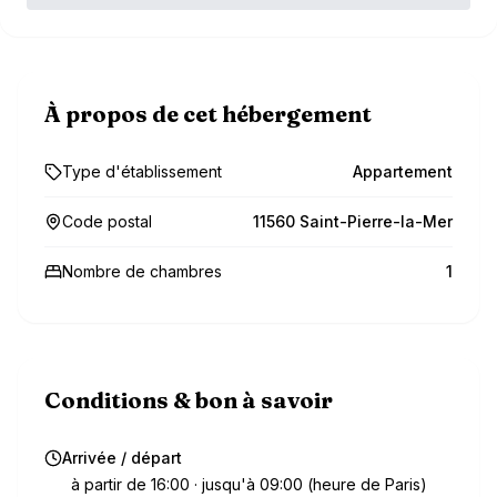
À propos de cet hébergement
Type d'établissement
Appartement
Code postal
11560 Saint-Pierre-la-Mer
Nombre de chambres
1
Conditions & bon à savoir
Arrivée / départ
à partir de 16:00 · jusqu'à 09:00 (heure de Paris)