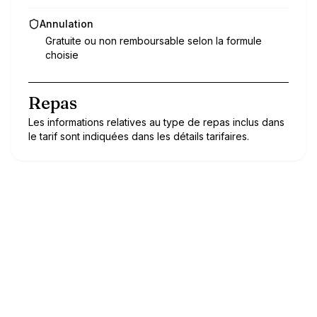
Annulation
Gratuite ou non remboursable selon la formule
choisie
Repas
Les informations relatives au type de repas inclus dans
le tarif sont indiquées dans les détails tarifaires.