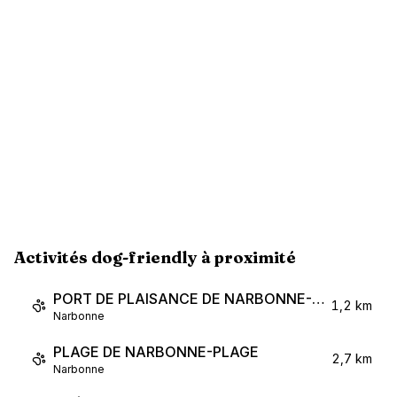
Activités dog-friendly à proximité
PORT DE PLAISANCE DE NARBONNE-PLAGE
1,2 km
Narbonne
PLAGE DE NARBONNE-PLAGE
2,7 km
Narbonne