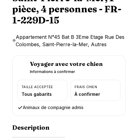
pièce, 4 personnes - FR-
1-229D-15
Appartement N°45 Bat B 3Eme Etage Rue Des
Colombes, Saint-Pierre-la-Mer, Autres
Voyager avec votre chien
Informations à confirmer
TAILLE ACCEPTÉE
FRAIS CHIEN
Tous gabarits
À confirmer
Animaux de compagnie admis
Description