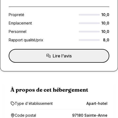
Propreté
10,0
Emplacement
10,0
Personnel
10,0
Rapport qualité/prix
8,0
Lire l'avis
À propos de cet hébergement
Type d'établissement
Apart-hotel
Code postal
97180 Sainte-Anne