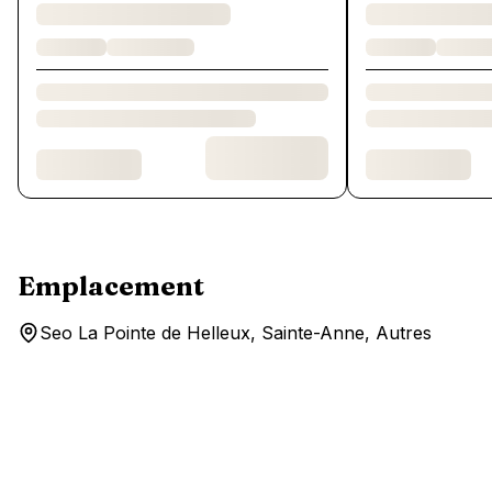
Emplacement
Seo La Pointe de Helleux, Sainte-Anne, Autres