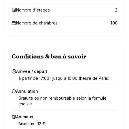
Nombre d'étages
2
Nombre de chambres
100
Conditions & bon à savoir
Arrivée / départ
à partir de 17:00 · jusqu'à 10:00 (heure de Paris)
Annulation
Gratuite ou non remboursable selon la formule
choisie
Animaux
Animaux : 12 €