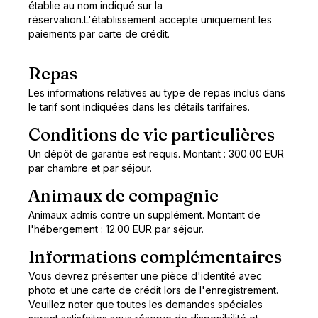
établie au nom indiqué sur la
réservation.L'établissement accepte uniquement les
paiements par carte de crédit.
Repas
Les informations relatives au type de repas inclus dans
le tarif sont indiquées dans les détails tarifaires.
Conditions de vie particulières
Un dépôt de garantie est requis. Montant : 300.00 EUR
par chambre et par séjour.
Animaux de compagnie
Animaux admis contre un supplément. Montant de
l'hébergement : 12.00 EUR par séjour.
Informations complémentaires
Vous devrez présenter une pièce d'identité avec
photo et une carte de crédit lors de l'enregistrement.
Veuillez noter que toutes les demandes spéciales