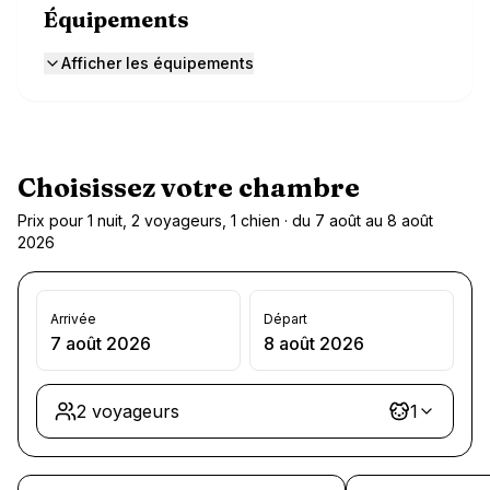
Équipements
Afficher les équipements
Choisissez votre chambre
Prix pour 1 nuit, 2 voyageurs, 1 chien · du 7 août au 8 août
2026
Arrivée
Départ
7 août 2026
8 août 2026
2 voyageurs
1
Chargement des chambres et des formules…