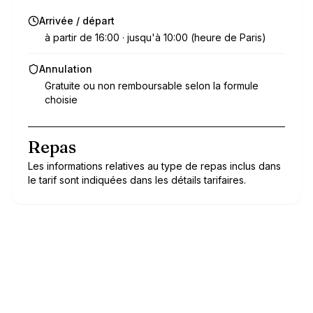
Arrivée / départ
à partir de 16:00 · jusqu'à 10:00 (heure de Paris)
Annulation
Gratuite ou non remboursable selon la formule
choisie
Repas
Les informations relatives au type de repas inclus dans
le tarif sont indiquées dans les détails tarifaires.