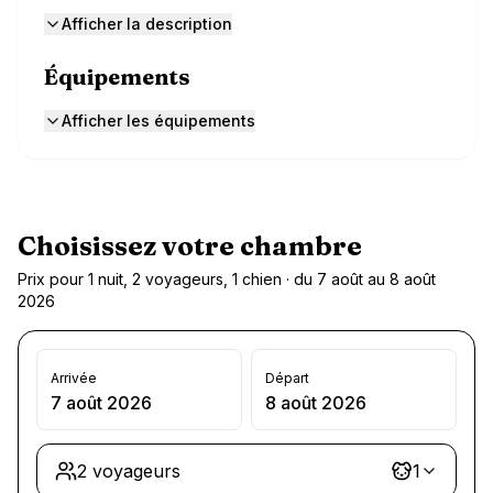
Afficher la description
Équipements
Afficher les équipements
Choisissez votre chambre
Prix pour 1 nuit, 2 voyageurs, 1 chien · du 7 août au 8 août
2026
Arrivée
Départ
7 août 2026
8 août 2026
2 voyageurs
1