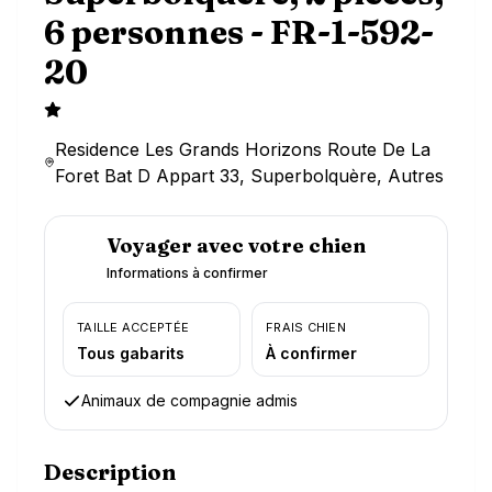
6 personnes - FR-1-592-
20
Residence Les Grands Horizons Route De La
Foret Bat D Appart 33, Superbolquère, Autres
Voyager avec votre chien
Informations à confirmer
TAILLE ACCEPTÉE
FRAIS CHIEN
Tous gabarits
À confirmer
Animaux de compagnie admis
Description