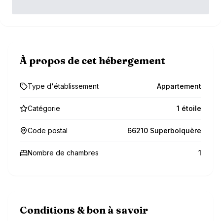
À propos de cet hébergement
Type d'établissement
Appartement
Catégorie
1 étoile
Code postal
66210 Superbolquère
Nombre de chambres
1
Conditions & bon à savoir