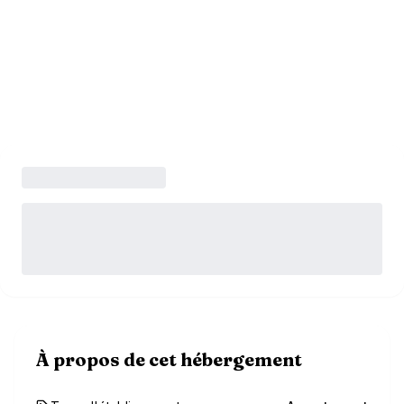
À propos de cet hébergement