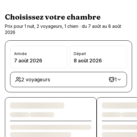
Choisissez votre chambre
Prix pour 1 nuit, 2 voyageurs, 1 chien · du 7 août au 8 août
2026
Arrivée
Départ
7 août 2026
8 août 2026
2 voyageurs
1
Chargement des chambres et des formules…