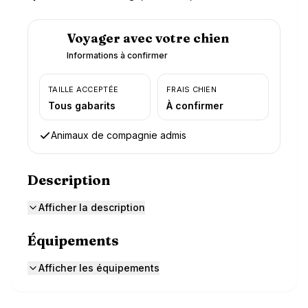
Voyager avec votre chien
Informations à confirmer
TAILLE ACCEPTÉE
FRAIS CHIEN
Tous gabarits
À confirmer
Animaux de compagnie admis
Description
Afficher la description
Équipements
Afficher les équipements