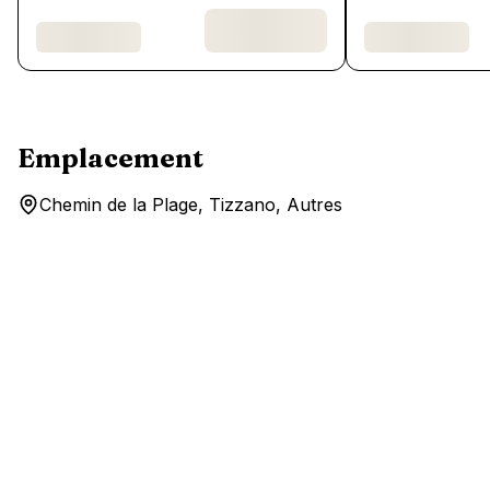
Emplacement
Chemin de la Plage, Tizzano, Autres