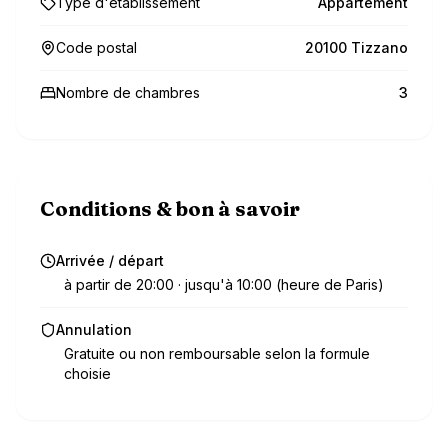
Type d'établissement
Appartement
Code postal
20100 Tizzano
Nombre de chambres
3
Conditions & bon à savoir
Arrivée / départ
à partir de 20:00 · jusqu'à 10:00 (heure de Paris)
Annulation
Gratuite ou non remboursable selon la formule
choisie