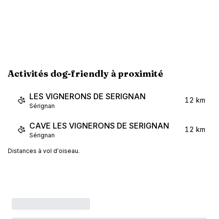
Activités dog-friendly à proximité
LES VIGNERONS DE SERIGNAN
12 km
Sérignan
CAVE LES VIGNERONS DE SERIGNAN
12 km
Sérignan
Distances à vol d'oiseau.