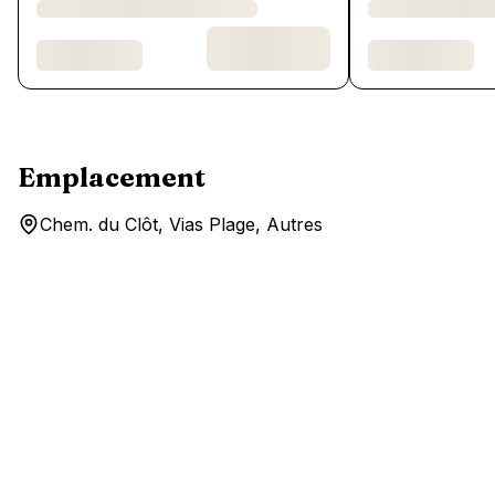
Emplacement
Chem. du Clôt, Vias Plage, Autres