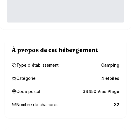
À propos de cet hébergement
Type d'établissement
Camping
Catégorie
4 étoiles
Code postal
34450 Vias Plage
Nombre de chambres
32