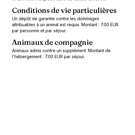
Conditions de vie particulières
Un dépôt de garantie contre les dommages
attribuables à un animal est requis. Montant : 7.00 EUR
par personne et par séjour.
Animaux de compagnie
Animaux admis contre un supplément. Montant de
l'hébergement : 7.00 EUR par séjour.