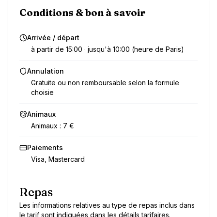
Conditions & bon à savoir
Arrivée / départ
à partir de 15:00 · jusqu'à 10:00 (heure de Paris)
Annulation
Gratuite ou non remboursable selon la formule
choisie
Animaux
Animaux : 7 €
Paiements
Visa, Mastercard
Repas
Les informations relatives au type de repas inclus dans
le tarif sont indiquées dans les détails tarifaires.