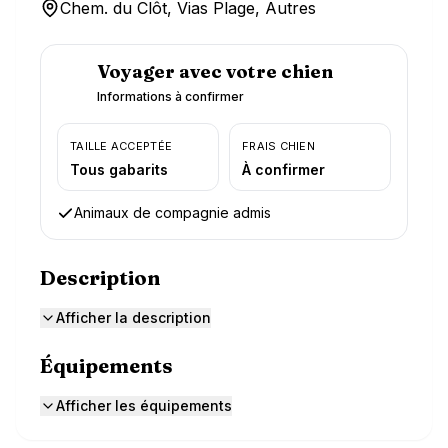
Chem. du Clôt, Vias Plage, Autres
Voyager avec votre chien
Informations à confirmer
TAILLE ACCEPTÉE
FRAIS CHIEN
Tous gabarits
À confirmer
Animaux de compagnie admis
Description
Afficher la description
Équipements
Afficher les équipements