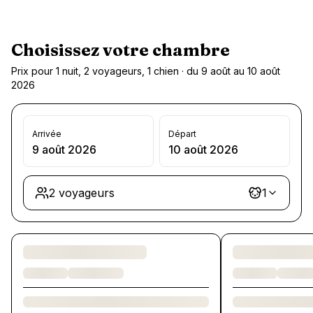
Choisissez votre chambre
Prix pour 1 nuit, 2 voyageurs, 1 chien · du 9 août au 10 août
2026
Arrivée
Départ
9 août 2026
10 août 2026
2 voyageurs
1
Chargement des chambres et des formules…