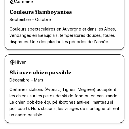
Automne
Recommandé
Couleurs flamboyantes
Septembre – Octobre
Couleurs spectaculaires en Auvergne et dans les Alpes,
vendanges en Beaujolais, températures douces, foules
disparues. Une des plus belles périodes de l'année.
Hiver
Ski avec chien possible
Décembre – Mars
Certaines stations (Avoriaz, Tignes, Megève) acceptent
les chiens sur les pistes de ski de fond ou en cani-rando.
Le chien doit être équipé (bottines anti-sel, manteau si
poil court). Hors stations, les villages de montagne offrent
un cadre paisible.