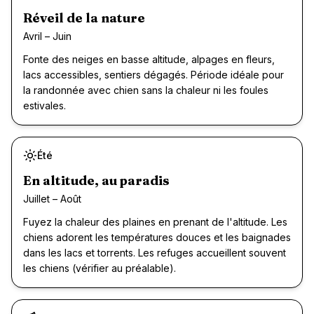
Réveil de la nature
Avril – Juin
Fonte des neiges en basse altitude, alpages en fleurs,
lacs accessibles, sentiers dégagés. Période idéale pour
la randonnée avec chien sans la chaleur ni les foules
estivales.
Été
Recommandé
En altitude, au paradis
Juillet – Août
Fuyez la chaleur des plaines en prenant de l'altitude. Les
chiens adorent les températures douces et les baignades
dans les lacs et torrents. Les refuges accueillent souvent
les chiens (vérifier au préalable).