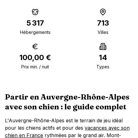
5 317
713
Hébergements
Villes
100,00 €
14
Prix min. / nuit
Types
Partir en
Auvergne-Rhône-Alpes
avec son chien : le guide complet
L'Auvergne-Rhône-Alpes est le terrain de jeu idéal
pour les chiens actifs et pour des
vacances avec son
chien en France
rythmées par le grand air. Mont-