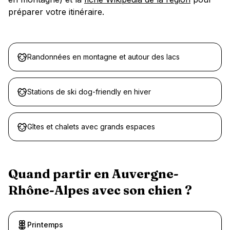
préparer votre itinéraire.
Randonnées en montagne et autour des lacs
Stations de ski dog-friendly en hiver
Gîtes et chalets avec grands espaces
Quand partir en
Auvergne-
Rhône-Alpes
avec son chien ?
Printemps
Recommandé