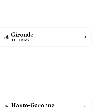
Gironde
33
-
3
villes
Haute-Garonne