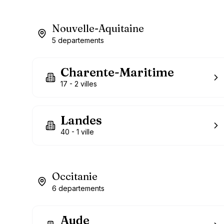
Nouvelle-Aquitaine
5
departements
Charente-Maritime
17
-
2
villes
Landes
40
-
1
ville
Occitanie
6
departements
Aude