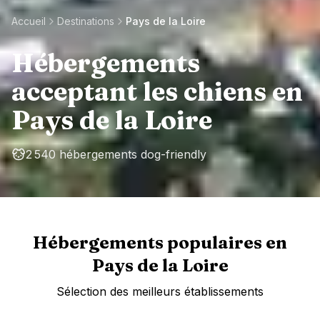
Accueil
Destinations
Pays de la Loire
Hébergements
acceptant les chiens en
Pays de la Loire
2 540 hébergements dog-friendly
Hébergements populaires en
Pays de la Loire
Sélection des meilleurs établissements