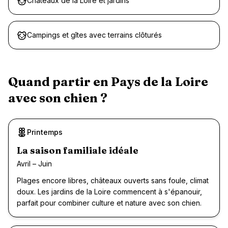
Châteaux de la Loire et jardins
Campings et gîtes avec terrains clôturés
Quand partir en
Pays de la Loire
avec son chien ?
Printemps
Recommandé
La saison familiale idéale
Avril – Juin
Plages encore libres, châteaux ouverts sans foule, climat
doux. Les jardins de la Loire commencent à s'épanouir,
parfait pour combiner culture et nature avec son chien.