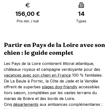
156,00 €
14
Prix min. / nuit
Types
Partir en
Pays de la Loire
avec son
chien : le guide complet
Les Pays de la Loire combinent littoral atlantique,
châteaux royaux et campagne verdoyante pour des
vacances avec son chien en France
100 % familiales.
De La Baule à Pornic, la Côte de Jade et la Vendée
offrent de superbes
plages dog-friendly
accessibles
hors saison, complétées par les vastes terrains du
marais de Brière et des bords de Loire.
Cinq
départements
aux ambiances complémentaires :