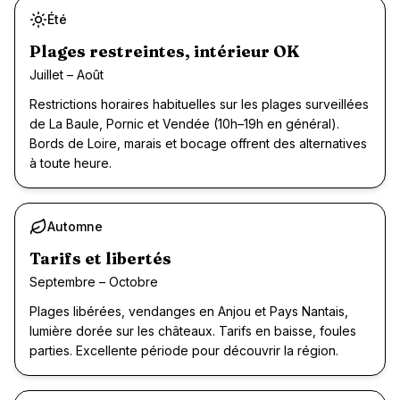
Été
Plages restreintes, intérieur OK
Juillet – Août
Restrictions horaires habituelles sur les plages surveillées
de La Baule, Pornic et Vendée (10h–19h en général).
Bords de Loire, marais et bocage offrent des alternatives
à toute heure.
Automne
Recommandé
Tarifs et libertés
Septembre – Octobre
Plages libérées, vendanges en Anjou et Pays Nantais,
lumière dorée sur les châteaux. Tarifs en baisse, foules
parties. Excellente période pour découvrir la région.