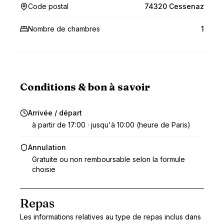
Code postal
74320 Cessenaz
Nombre de chambres
1
Conditions & bon à savoir
Arrivée / départ
à partir de 17:00 · jusqu'à 10:00 (heure de Paris)
Annulation
Gratuite ou non remboursable selon la formule
choisie
Repas
Les informations relatives au type de repas inclus dans