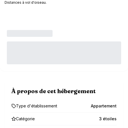
Distances à vol d'oiseau.
À propos de cet hébergement
Type d'établissement
Appartement
Catégorie
3 étoiles