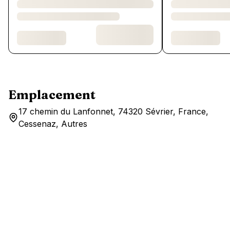
Emplacement
17 chemin du Lanfonnet, 74320 Sévrier, France,
Cessenaz, Autres