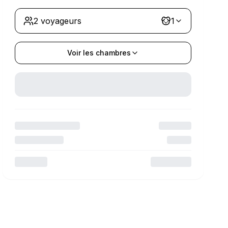
2 voyageurs
1
Voir les chambres