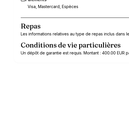
Visa, Mastercard, Espèces
Repas
Les informations relatives au type de repas inclus dans le 
Conditions de vie particulières
Un dépôt de garantie est requis. Montant : 400.00 EUR p