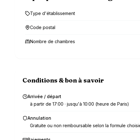
Type d'établissement
Code postal
Nombre de chambres
Conditions & bon à savoir
Arrivée / départ
à partir de 17:00 · jusqu'à 10:00 (heure de Paris)
Annulation
Gratuite ou non remboursable selon la formule choisi
Paiements