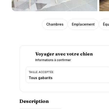
Présentation
Chambres
Emplacement
Équ
Voyager avec votre chien
Informations à confirmer
TAILLE ACCEPTÉE
Tous gabarits
Description