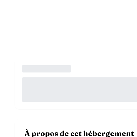
À propos de cet hébergement