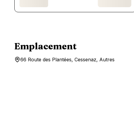
Emplacement
66 Route des Plantées, Cessenaz, Autres