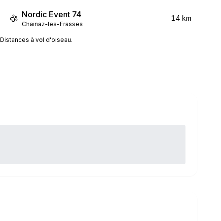
Nordic Event 74
14 km
Chainaz-les-Frasses
Distances à vol d'oiseau.