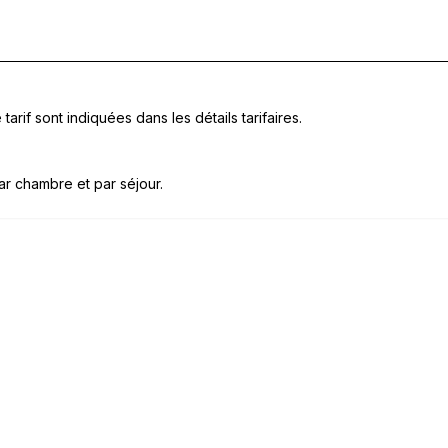
tarif sont indiquées dans les détails tarifaires.
ar chambre et par séjour.