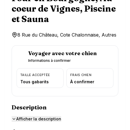
coeur de Vignes, Piscine
et Sauna
8 Rue du Château, Cote Chalonnaise, Autres
Voyager avec votre chien
Informations à confirmer
TAILLE ACCEPTÉE
FRAIS CHIEN
Tous gabarits
À confirmer
Description
Afficher la description