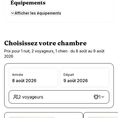
Équipements
Afficher les équipements
Choisissez votre chambre
Prix pour 1 nuit, 2 voyageurs, 1 chien · du 8 août au 9 août
2026
Arrivée
Départ
8 août 2026
9 août 2026
2 voyageurs
1
Chargement des chambres et des formules…