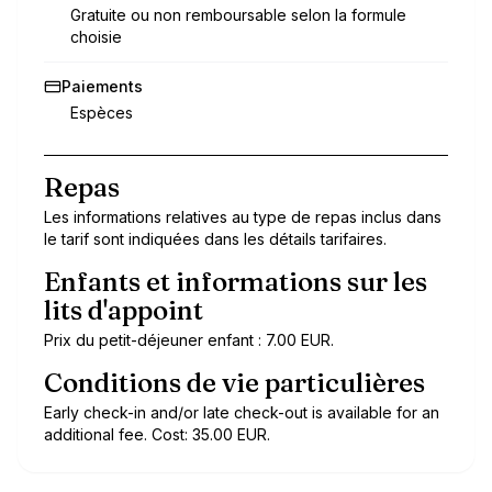
Gratuite ou non remboursable selon la formule
choisie
Paiements
Espèces
Repas
Les informations relatives au type de repas inclus dans
le tarif sont indiquées dans les détails tarifaires.
Enfants et informations sur les
lits d'appoint
Prix du petit-déjeuner enfant : 7.00 EUR.
Conditions de vie particulières
Early check-in and/or late check-out is available for an
additional fee. Cost: 35.00 EUR.