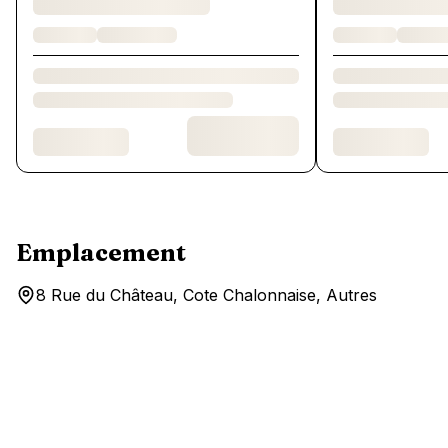
Emplacement
8 Rue du Château, Cote Chalonnaise, Autres