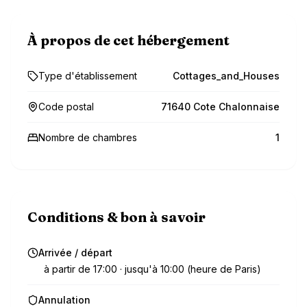
À propos de cet hébergement
Type d'établissement
Cottages_and_Houses
Code postal
71640 Cote Chalonnaise
Nombre de chambres
1
Conditions & bon à savoir
Arrivée / départ
à partir de 17:00 · jusqu'à 10:00 (heure de Paris)
Annulation