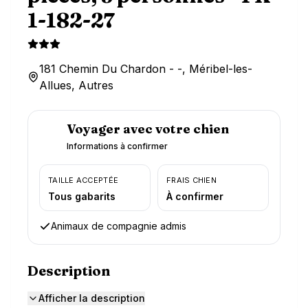
1-182-27
181 Chemin Du Chardon - -, Méribel-les-
Allues, Autres
Voyager avec votre chien
Informations à confirmer
TAILLE ACCEPTÉE
FRAIS CHIEN
Tous gabarits
À confirmer
Animaux de compagnie admis
Description
Afficher la description