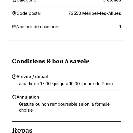
Code postal
73550 Méribel-les-Allues
Nombre de chambres
1
Conditions & bon à savoir
Arrivée / départ
à partir de 17:00 · jusqu'à 10:00 (heure de Paris)
Annulation
Gratuite ou non remboursable selon la formule
choisie
Repas