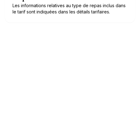
Les informations relatives au type de repas inclus dans
le tarif sont indiquées dans les détails tarifaires.