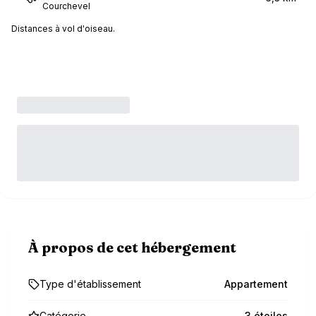
Courchevel
Distances à vol d'oiseau.
À propos de cet hébergement
Type d'établissement
Appartement
Catégorie
3 étoiles