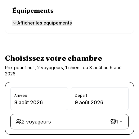
Équipements
Afficher les équipements
Choisissez votre chambre
Prix pour 1 nuit, 2 voyageurs, 1 chien · du 8 août au 9 août
2026
Arrivée
Départ
8 août 2026
9 août 2026
2 voyageurs
1