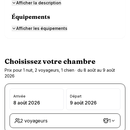
Afficher la description
Équipements
Afficher les équipements
Choisissez votre chambre
Prix pour 1 nuit, 2 voyageurs, 1 chien · du 8 août au 9 août
2026
Arrivée
Départ
8 août 2026
9 août 2026
2 voyageurs
1