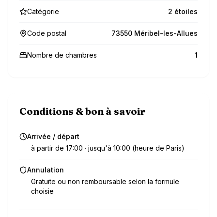
Catégorie
2 étoiles
Code postal
73550 Méribel-les-Allues
Nombre de chambres
1
Conditions & bon à savoir
Arrivée / départ
à partir de 17:00 · jusqu'à 10:00 (heure de Paris)
Annulation
Gratuite ou non remboursable selon la formule
choisie