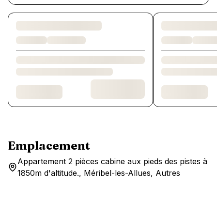
Chargement des chambres et des formules…
Emplacement
Appartement 2 pièces cabine aux pieds des pistes à
1850m d'altitude., Méribel-les-Allues, Autres