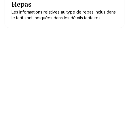
Repas
Les informations relatives au type de repas inclus dans
le tarif sont indiquées dans les détails tarifaires.