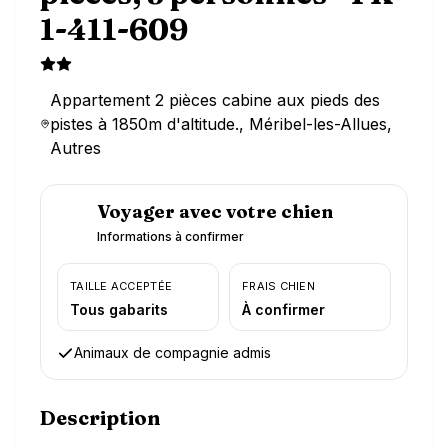
1-411-609
Appartement 2 pièces cabine aux pieds des
pistes à 1850m d'altitude., Méribel-les-Allues,
Autres
Voyager avec votre chien
Informations à confirmer
TAILLE ACCEPTÉE
FRAIS CHIEN
Tous gabarits
À confirmer
Animaux de compagnie admis
Description