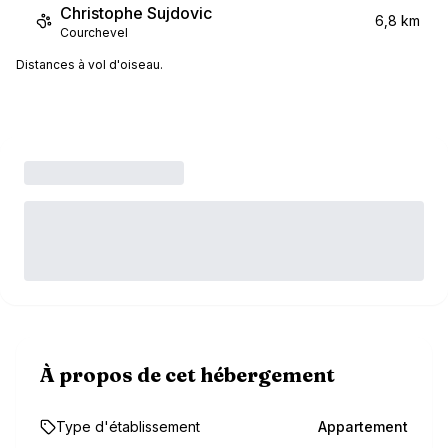
Christophe Sujdovic
6,8 km
Courchevel
Distances à vol d'oiseau.
À propos de cet hébergement
Type d'établissement
Appartement