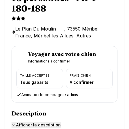
180-188
Le Plan Du Moulin - - , 73550 Méribel,
France, Méribel-les-Allues, Autres
Voyager avec votre chien
Informations à confirmer
TAILLE ACCEPTÉE
FRAIS CHIEN
Tous gabarits
À confirmer
Animaux de compagnie admis
Description
Afficher la description