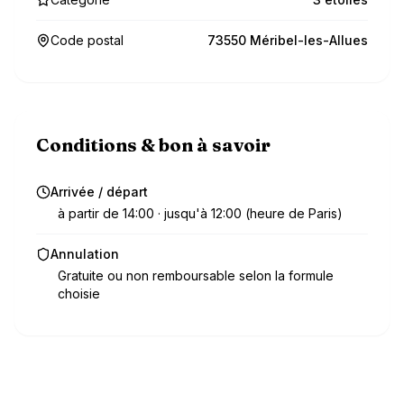
Code postal
73550 Méribel-les-Allues
Conditions & bon à savoir
Arrivée / départ
à partir de 14:00 · jusqu'à 12:00 (heure de Paris)
Annulation
Gratuite ou non remboursable selon la formule
choisie