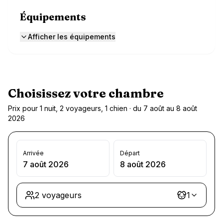
Équipements
Afficher les équipements
Choisissez votre chambre
Prix pour 1 nuit, 2 voyageurs, 1 chien · du 7 août au 8 août
2026
Arrivée
Départ
7 août 2026
8 août 2026
2 voyageurs
1