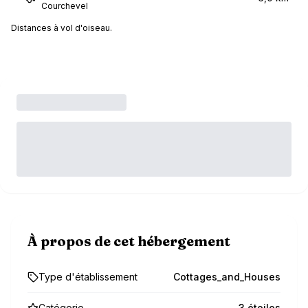
Courchevel
Distances à vol d'oiseau.
À propos de cet hébergement
Type d'établissement
Cottages_and_Houses
Catégorie
3 étoiles