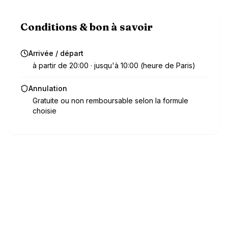
Conditions & bon à savoir
Arrivée / départ
à partir de 20:00 · jusqu'à 10:00 (heure de Paris)
Annulation
Gratuite ou non remboursable selon la formule
choisie