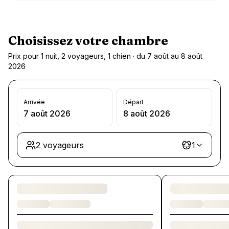
Choisissez votre chambre
Prix pour 1 nuit, 2 voyageurs, 1 chien · du 7 août au 8 août
2026
Arrivée
Départ
7 août 2026
8 août 2026
2 voyageurs
1
Chargement des chambres et des formules…