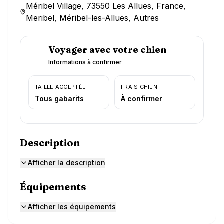
Méribel Village, 73550 Les Allues, France,
Meribel, Méribel-les-Allues, Autres
Voyager avec votre chien
Informations à confirmer
TAILLE ACCEPTÉE
FRAIS CHIEN
Tous gabarits
À confirmer
Description
Afficher la description
Équipements
Afficher les équipements