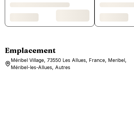
Emplacement
Méribel Village, 73550 Les Allues, France, Meribel,
Méribel-les-Allues, Autres