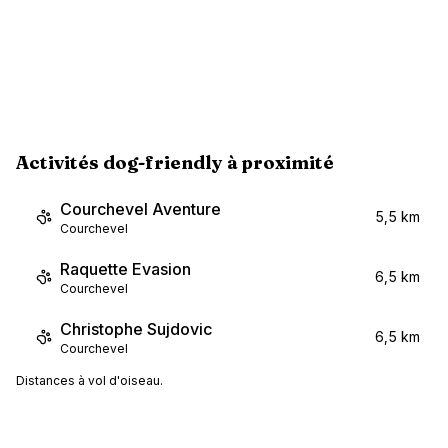
Activités dog-friendly à proximité
Courchevel Aventure
5,5 km
Courchevel
Raquette Evasion
6,5 km
Courchevel
Christophe Sujdovic
6,5 km
Courchevel
Distances à vol d'oiseau.