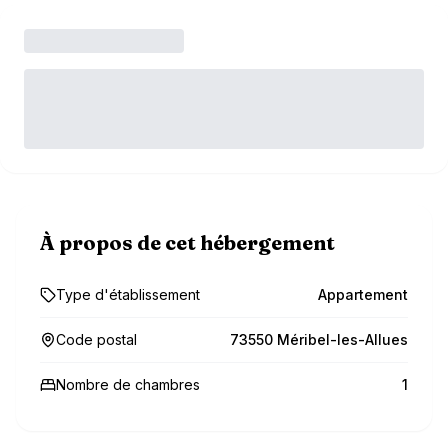
À propos de cet hébergement
Type d'établissement
Appartement
Code postal
73550 Méribel-les-Allues
Nombre de chambres
1