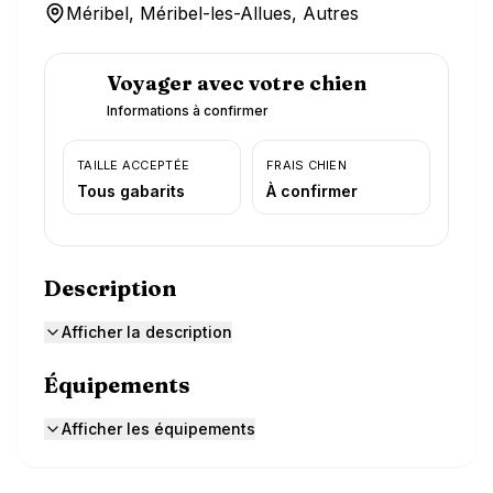
Méribel, Méribel-les-Allues, Autres
Voyager avec votre chien
Informations à confirmer
TAILLE ACCEPTÉE
FRAIS CHIEN
Tous gabarits
À confirmer
Description
Afficher la description
Équipements
Afficher les équipements