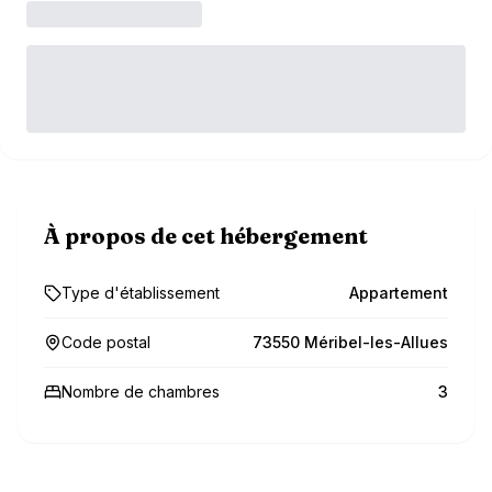
À propos de cet hébergement
Type d'établissement
Appartement
Code postal
73550 Méribel-les-Allues
Nombre de chambres
3