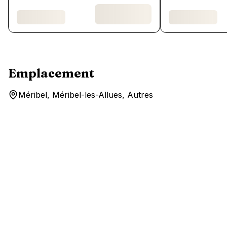
Emplacement
Méribel, Méribel-les-Allues, Autres