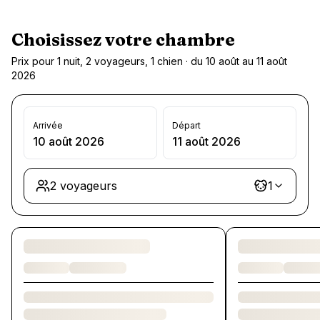
Choisissez votre chambre
Prix pour 1 nuit, 2 voyageurs, 1 chien · du 10 août au 11 août
2026
Arrivée
Départ
10 août 2026
11 août 2026
2 voyageurs
1
Chargement des chambres et des formules…