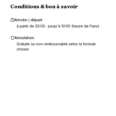
Conditions & bon à savoir
Arrivée / départ
à partir de 20:00 · jusqu'à 10:00 (heure de Paris)
Annulation
Gratuite ou non remboursable selon la formule
choisie