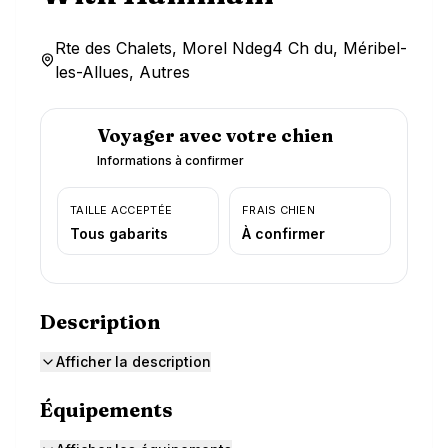
Rte des Chalets, Morel Ndeg4 Ch du, Méribel-
les-Allues, Autres
Voyager avec votre chien
Informations à confirmer
TAILLE ACCEPTÉE
FRAIS CHIEN
Tous gabarits
À confirmer
Description
Afficher la description
Équipements