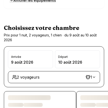
Afficher les équipements
Choisissez votre chambre
Prix pour 1 nuit, 2 voyageurs, 1 chien · du 9 août au 10 août
2026
Arrivée
Départ
9 août 2026
10 août 2026
2 voyageurs
1
Chargement des chambres et des formules…