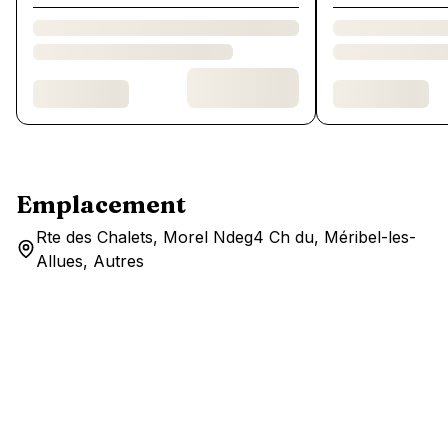
Emplacement
Rte des Chalets, Morel Ndeg4 Ch du, Méribel-les-
Allues, Autres