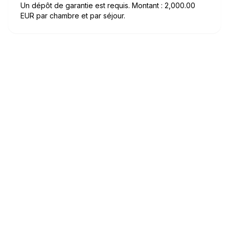
Un dépôt de garantie est requis. Montant : 2,000.00
EUR par chambre et par séjour.