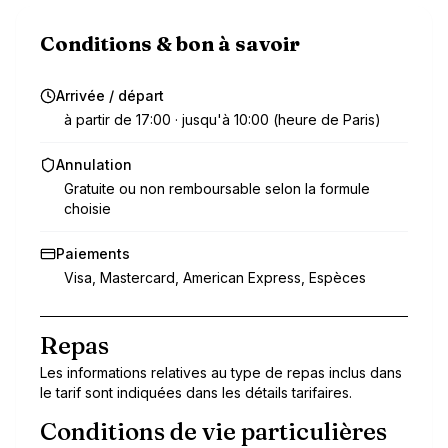
Conditions & bon à savoir
Arrivée / départ
à partir de 17:00 · jusqu'à 10:00 (heure de Paris)
Annulation
Gratuite ou non remboursable selon la formule
choisie
Paiements
Visa, Mastercard, American Express, Espèces
Repas
Les informations relatives au type de repas inclus dans
le tarif sont indiquées dans les détails tarifaires.
Conditions de vie particulières