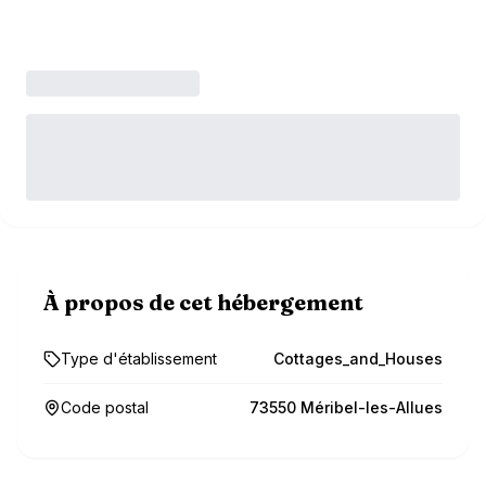
À propos de cet hébergement
Type d'établissement
Cottages_and_Houses
Code postal
73550 Méribel-les-Allues