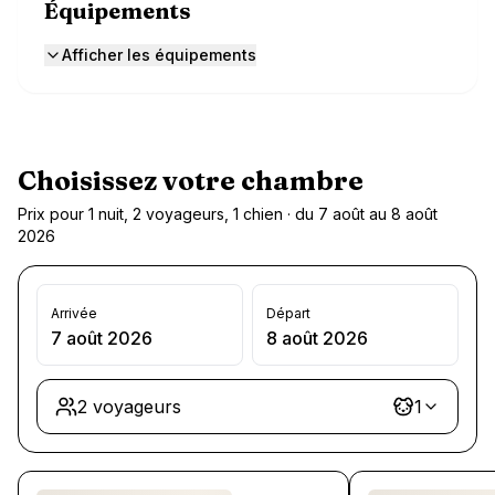
Équipements
Afficher les équipements
Choisissez votre chambre
Prix pour 1 nuit, 2 voyageurs, 1 chien · du 7 août au 8 août
2026
Arrivée
Départ
7 août 2026
8 août 2026
2 voyageurs
1
Chargement des chambres et des formules…