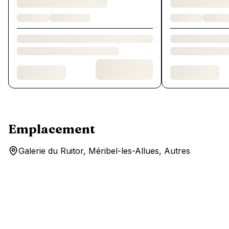
Emplacement
Galerie du Ruitor, Méribel-les-Allues, Autres