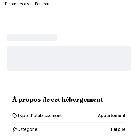
Distances à vol d'oiseau.
À propos de cet hébergement
Type d'établissement
Appartement
Catégorie
1 étoile