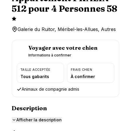
512 pour 4 Personnes 58
Galerie du Ruitor, Méribel-les-Allues, Autres
Voyager avec votre chien
Informations à confirmer
TAILLE ACCEPTÉE
FRAIS CHIEN
Tous gabarits
À confirmer
Animaux de compagnie admis
Description
Afficher la description