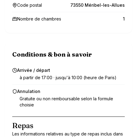
Code postal
73550 Méribel-les-Allues
Nombre de chambres
1
Conditions & bon à savoir
Arrivée / départ
à partir de 17:00 · jusqu'à 10:00 (heure de Paris)
Annulation
Gratuite ou non remboursable selon la formule
choisie
Repas
Les informations relatives au type de repas inclus dans