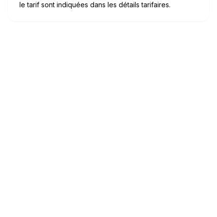
le tarif sont indiquées dans les détails tarifaires.