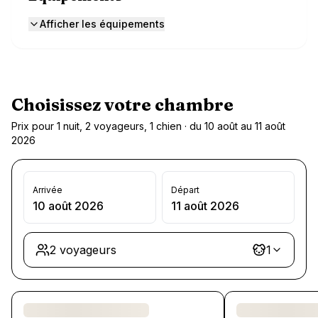
Afficher les équipements
Choisissez votre chambre
Prix pour 1 nuit, 2 voyageurs, 1 chien · du 10 août au 11 août
2026
Arrivée
Départ
10 août 2026
11 août 2026
2 voyageurs
1
Chargement des chambres et des formules…