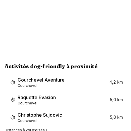
Activités dog-friendly à proximité
Courchevel Aventure
4,2 km
Courchevel
Raquette Evasion
5,0 km
Courchevel
Christophe Sujdovic
5,0 km
Courchevel
Distances à vol d'oiseau.