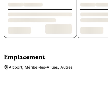
Emplacement
Altiport, Méribel-les-Allues, Autres