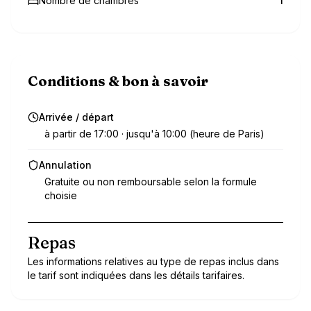
Nombre de chambres
1
Conditions & bon à savoir
Arrivée / départ
à partir de 17:00 · jusqu'à 10:00 (heure de Paris)
Annulation
Gratuite ou non remboursable selon la formule
choisie
Repas
Les informations relatives au type de repas inclus dans
le tarif sont indiquées dans les détails tarifaires.