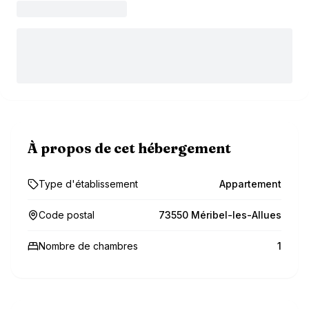
À propos de cet hébergement
Type d'établissement
Appartement
Code postal
73550 Méribel-les-Allues
Nombre de chambres
1