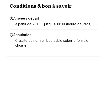
Conditions & bon à savoir
Arrivée / départ
à partir de 20:00 · jusqu'à 10:00 (heure de Paris)
Annulation
Gratuite ou non remboursable selon la formule
choisie