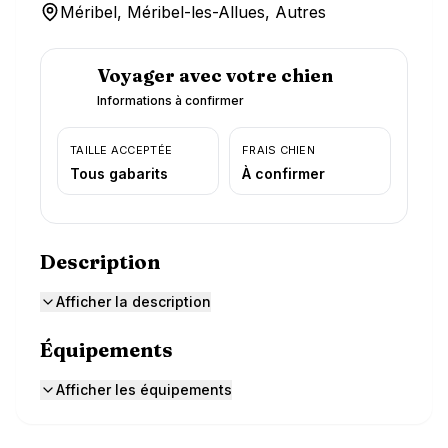
Méribel, Méribel-les-Allues, Autres
Voyager avec votre chien
Informations à confirmer
TAILLE ACCEPTÉE
FRAIS CHIEN
Tous gabarits
À confirmer
Description
Afficher la description
Équipements
Afficher les équipements