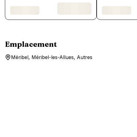
Emplacement
Méribel, Méribel-les-Allues, Autres