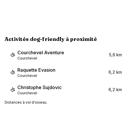
Activités dog-friendly à proximité
Courchevel Aventure
5,6 km
Courchevel
Raquette Evasion
6,2 km
Courchevel
Christophe Sujdovic
6,2 km
Courchevel
Distances à vol d'oiseau.