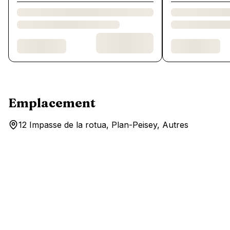
Emplacement
12 Impasse de la rotua, Plan-Peisey, Autres