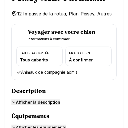
12 Impasse de la rotua, Plan-Peisey, Autres
Voyager avec votre chien
Informations à confirmer
TAILLE ACCEPTÉE
FRAIS CHIEN
Tous gabarits
À confirmer
Animaux de compagnie admis
Description
Afficher la description
Équipements
Afficher les équipements