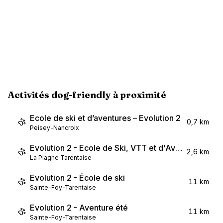
Activités dog-friendly à proximité
Ecole de ski et d’aventures – Evolution 2
0,7 km
Peisey-Nancroix
Evolution 2 - Ecole de Ski, VTT et d'Aventure
2,6 km
La Plagne Tarentaise
Evolution 2 - École de ski
11 km
Sainte-Foy-Tarentaise
Evolution 2 - Aventure été
11 km
Sainte-Foy-Tarentaise