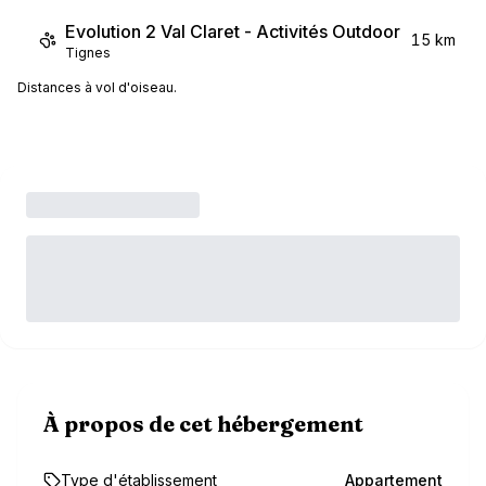
Evolution 2 Val Claret - Activités Outdoor
15 km
Tignes
Distances à vol d'oiseau.
À propos de cet hébergement
Type d'établissement
Appartement