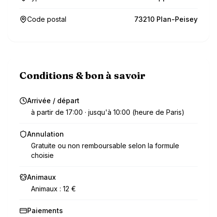
Code postal
73210 Plan-Peisey
Conditions & bon à savoir
Arrivée / départ
à partir de 17:00 · jusqu'à 10:00 (heure de Paris)
Annulation
Gratuite ou non remboursable selon la formule
choisie
Animaux
Animaux : 12 €
Paiements