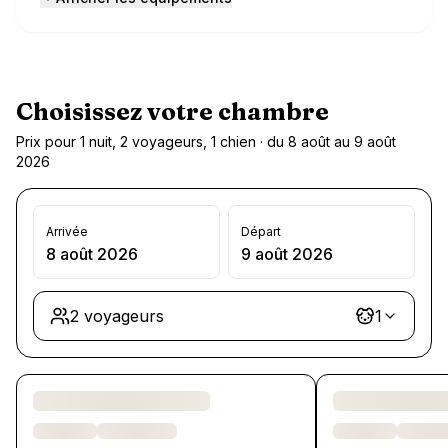
Choisissez votre chambre
Prix pour 1 nuit, 2 voyageurs, 1 chien · du 8 août au 9 août
2026
Arrivée
Départ
8 août 2026
9 août 2026
2 voyageurs
1
Chargement des chambres et des formules…