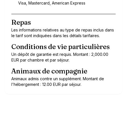
Visa, Mastercard, American Express
Repas
Les informations relatives au type de repas inclus dans
le tarif sont indiquées dans les détails tarifaires.
Conditions de vie particulières
Un dépôt de garantie est requis. Montant : 2,000.00
EUR par chambre et par séjour.
Animaux de compagnie
Animaux admis contre un supplément. Montant de
l'hébergement : 12.00 EUR par séjour.