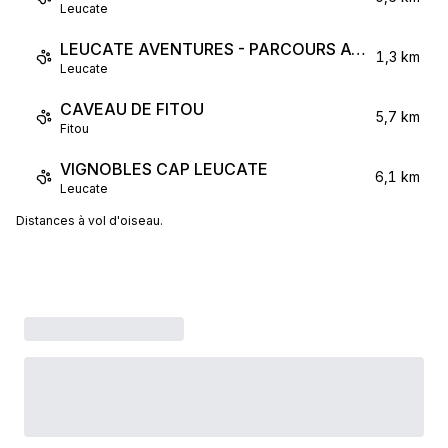
Leucate
LEUCATE AVENTURES - PARCOURS ACROBATIQUE
1,3 km
Leucate
CAVEAU DE FITOU
5,7 km
Fitou
VIGNOBLES CAP LEUCATE
6,1 km
Leucate
Distances à vol d'oiseau.