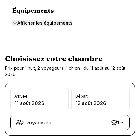
Équipements
Afficher les équipements
Choisissez votre chambre
Prix pour 1 nuit, 2 voyageurs, 1 chien · du 11 août au 12 août
2026
Arrivée
Départ
11 août 2026
12 août 2026
2 voyageurs
1