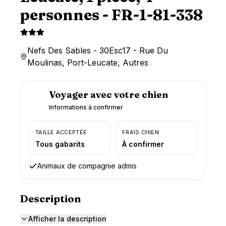
personnes - FR-1-81-338
Nefs Des Sables - 30Esc17 - Rue Du
Moulinas, Port-Leucate, Autres
Voyager avec votre chien
Informations à confirmer
TAILLE ACCEPTÉE
FRAIS CHIEN
Tous gabarits
À confirmer
Animaux de compagnie admis
Description
Afficher la description