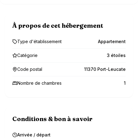
À propos de cet hébergement
Type d'établissement
Appartement
Catégorie
3 étoiles
Code postal
11370 Port-Leucate
Nombre de chambres
1
Conditions & bon à savoir
Arrivée / départ