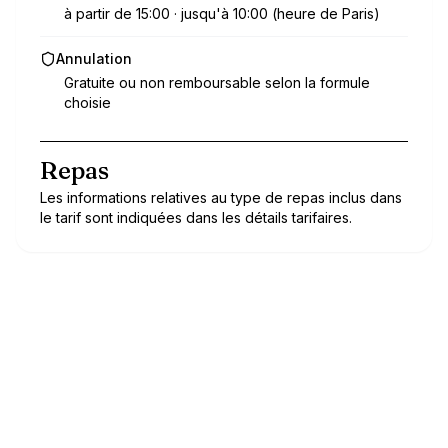
à partir de 15:00 · jusqu'à 10:00 (heure de Paris)
Annulation
Gratuite ou non remboursable selon la formule
choisie
Repas
Les informations relatives au type de repas inclus dans
le tarif sont indiquées dans les détails tarifaires.