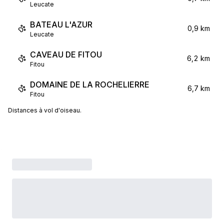
Leucate
BATEAU L'AZUR
0,9 km
Leucate
CAVEAU DE FITOU
6,2 km
Fitou
DOMAINE DE LA ROCHELIERRE
6,7 km
Fitou
Distances à vol d'oiseau.