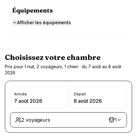
Équipements
Afficher les équipements
Choisissez votre chambre
Prix pour 1 nuit, 2 voyageurs, 1 chien · du 7 août au 8 août
2026
Arrivée
Départ
7 août 2026
8 août 2026
2 voyageurs
1