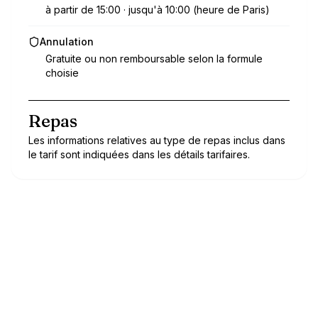
à partir de 15:00 · jusqu'à 10:00 (heure de Paris)
Annulation
Gratuite ou non remboursable selon la formule
choisie
Repas
Les informations relatives au type de repas inclus dans
le tarif sont indiquées dans les détails tarifaires.