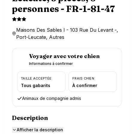
personnes - FR-1-81-47
Maisons Des Sables I - 103 Rue Du Levant -,
Port-Leucate, Autres
Voyager avec votre chien
Informations à confirmer
TAILLE ACCEPTÉE
FRAIS CHIEN
Tous gabarits
À confirmer
Animaux de compagnie admis
Description
Afficher la description