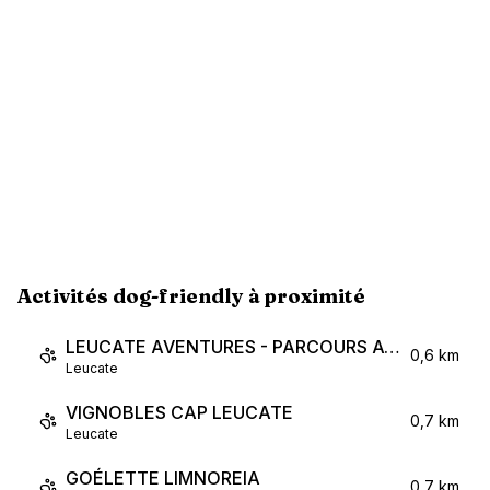
Activités dog-friendly à proximité
LEUCATE AVENTURES - PARCOURS ACROBATIQUE
0,6 km
Leucate
VIGNOBLES CAP LEUCATE
0,7 km
Leucate
GOÉLETTE LIMNOREIA
0,7 km