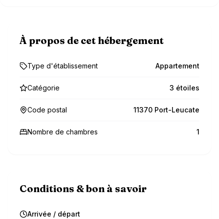
À propos de cet hébergement
Type d'établissement
Appartement
Catégorie
3 étoiles
Code postal
11370 Port-Leucate
Nombre de chambres
1
Conditions & bon à savoir
Arrivée / départ