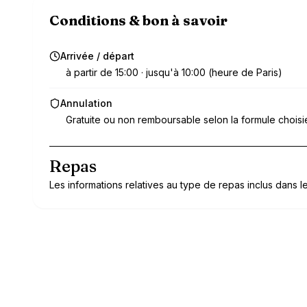
Conditions & bon à savoir
Arrivée / départ
à partir de 15:00 · jusqu'à 10:00 (heure de Paris)
Annulation
Gratuite ou non remboursable selon la formule choisi
Repas
Les informations relatives au type de repas inclus dans le 