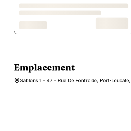
Emplacement
Sablons 1 - 47 - Rue De Fonfroide, Port-Leucate,