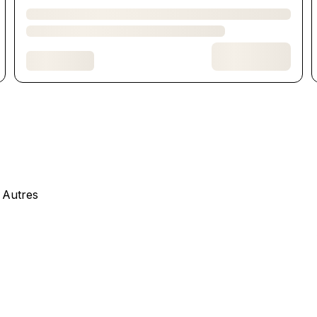
 Autres