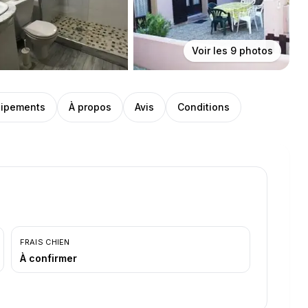
Voir les
9
photos
ipements
À propos
Avis
Conditions
FRAIS CHIEN
À confirmer