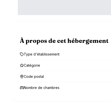
À propos de cet hébergement
Type d'établissement
Catégorie
Code postal
Nombre de chambres