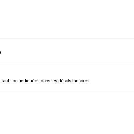
e
tarif sont indiquées dans les détails tarifaires.