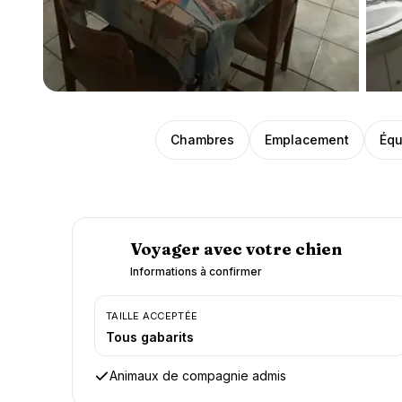
Présentation
Chambres
Emplacement
Équ
Voyager avec votre chien
Informations à confirmer
TAILLE ACCEPTÉE
Tous gabarits
Animaux de compagnie admis