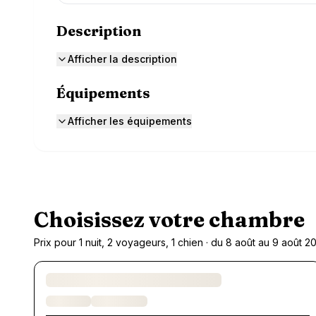
Description
Afficher la description
Équipements
Afficher les équipements
Choisissez votre chambre
Prix pour 1 nuit, 2 voyageurs, 1 chien · du 8 août au 9 août 2
Chargement des chambres et des formules…