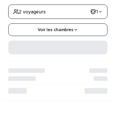
2 voyageurs
1
Voir les chambres