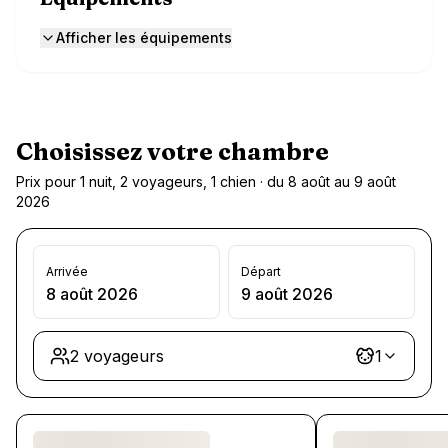
Afficher les équipements
Choisissez votre chambre
Prix pour 1 nuit, 2 voyageurs, 1 chien · du 8 août au 9 août
2026
Arrivée
Départ
8 août 2026
9 août 2026
2 voyageurs
1
Chargement des chambres et des formules…