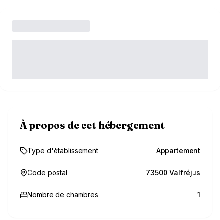
À propos de cet hébergement
Type d'établissement
Appartement
Code postal
73500 Valfréjus
Nombre de chambres
1