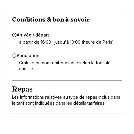
Conditions & bon à savoir
Arrivée / départ
à partir de 16:00 · jusqu'à 10:00 (heure de Paris)
Annulation
Gratuite ou non remboursable selon la formule
choisie
Repas
Les informations relatives au type de repas inclus dans
le tarif sont indiquées dans les détails tarifaires.