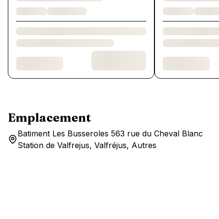
Emplacement
Batiment Les Busseroles 563 rue du Cheval Blanc
Station de Valfrejus, Valfréjus, Autres