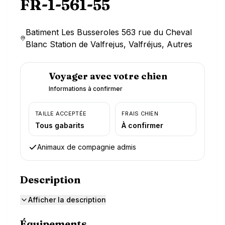
FR-1-561-55
Batiment Les Busseroles 563 rue du Cheval
Blanc Station de Valfrejus, Valfréjus, Autres
Voyager avec votre chien
Informations à confirmer
TAILLE ACCEPTÉE
FRAIS CHIEN
Tous gabarits
À confirmer
Animaux de compagnie admis
Description
Afficher la description
Équipements