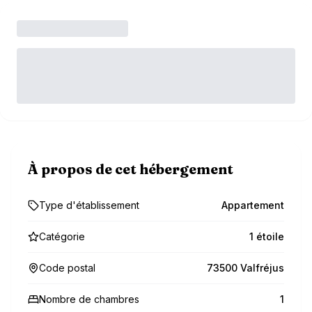
À propos de cet hébergement
Type d'établissement
Appartement
Catégorie
1 étoile
Code postal
73500 Valfréjus
Nombre de chambres
1