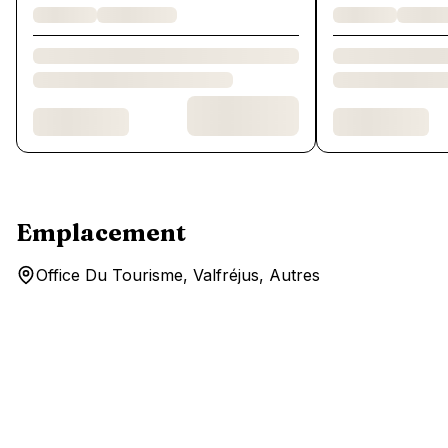
Emplacement
Office Du Tourisme, Valfréjus, Autres