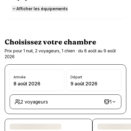
Afficher les équipements
Choisissez votre chambre
Prix pour 1 nuit, 2 voyageurs, 1 chien · du 8 août au 9 août
2026
Arrivée
Départ
8 août 2026
9 août 2026
2 voyageurs
1
Chargement des chambres et des formules…