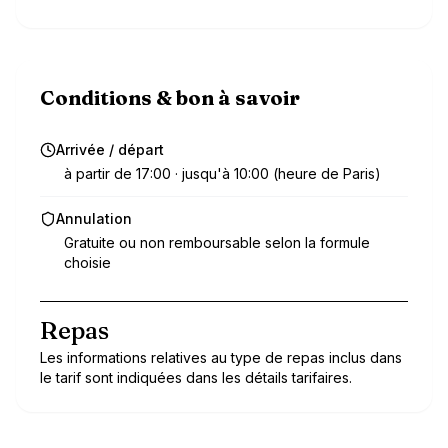
Conditions & bon à savoir
Arrivée / départ
à partir de 17:00 · jusqu'à 10:00 (heure de Paris)
Annulation
Gratuite ou non remboursable selon la formule
choisie
Repas
Les informations relatives au type de repas inclus dans
le tarif sont indiquées dans les détails tarifaires.