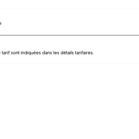
e
tarif sont indiquées dans les détails tarifaires.