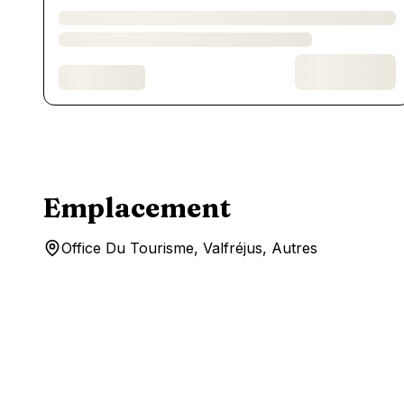
Emplacement
Office Du Tourisme, Valfréjus, Autres