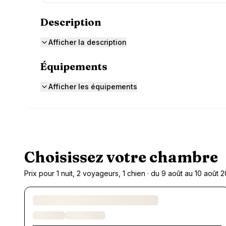
Description
Afficher la description
Équipements
Afficher les équipements
Choisissez votre chambre
Prix pour 1 nuit, 2 voyageurs, 1 chien · du 9 août au 10 août 
Chargement des chambres et des formules…