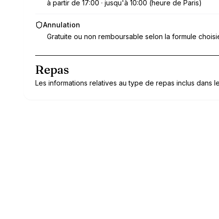
à partir de 17:00 · jusqu'à 10:00 (heure de Paris)
Annulation
Gratuite ou non remboursable selon la formule choisi
Repas
Les informations relatives au type de repas inclus dans le 