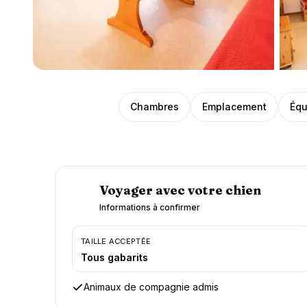
Présentation
Chambres
Emplacement
Équ
Voyager avec votre chien
Informations à confirmer
TAILLE ACCEPTÉE
Tous gabarits
Animaux de compagnie admis