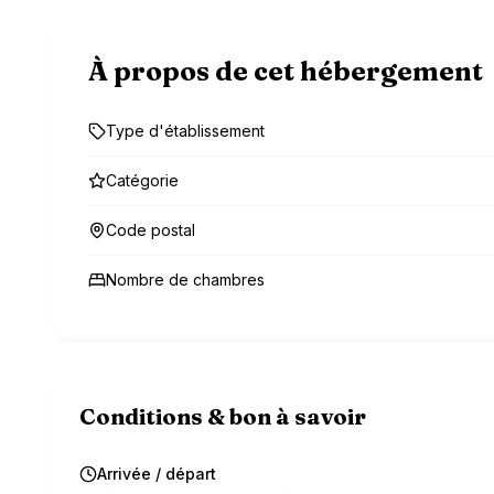
À propos de cet hébergement
Type d'établissement
Catégorie
Code postal
Nombre de chambres
Conditions & bon à savoir
Arrivée / départ