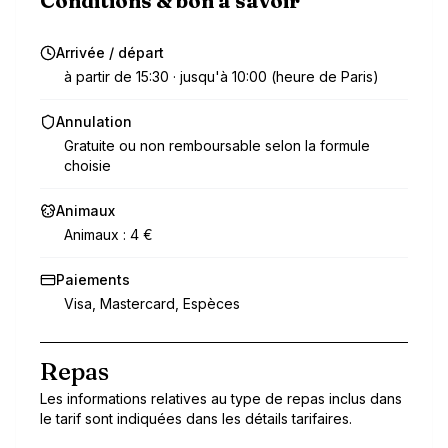
Conditions & bon à savoir
Arrivée / départ
à partir de 15:30 · jusqu'à 10:00 (heure de Paris)
Annulation
Gratuite ou non remboursable selon la formule
choisie
Animaux
Animaux : 4 €
Paiements
Visa, Mastercard, Espèces
Repas
Les informations relatives au type de repas inclus dans
le tarif sont indiquées dans les détails tarifaires.