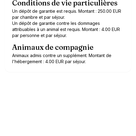
Conditions de vie particulières
Un dépôt de garantie est requis. Montant : 250.00 EUR
par chambre et par séjour.
Un dépôt de garantie contre les dommages
attribuables à un animal est requis. Montant : 4.00 EUR
par personne et par séjour.
Animaux de compagnie
Animaux admis contre un supplément. Montant de
l'hébergement : 4.00 EUR par séjour.