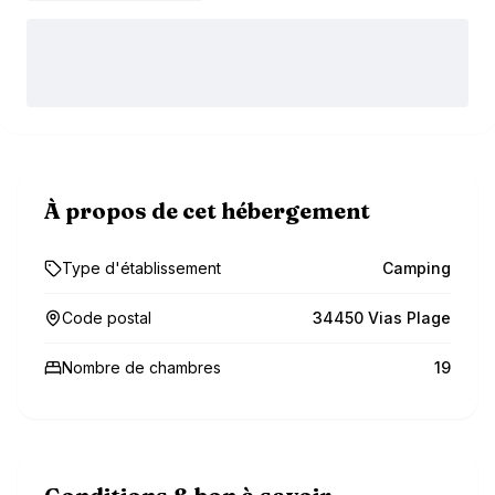
À propos de cet hébergement
Type d'établissement
Camping
Code postal
34450 Vias Plage
Nombre de chambres
19