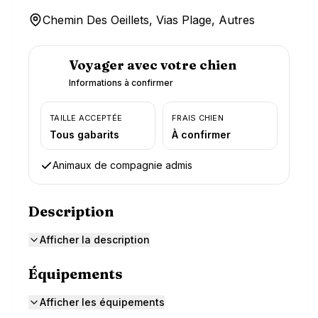
Chemin Des Oeillets, Vias Plage, Autres
Voyager avec votre chien
Informations à confirmer
TAILLE ACCEPTÉE
FRAIS CHIEN
Tous gabarits
À confirmer
Animaux de compagnie admis
Description
Afficher la description
Équipements
Afficher les équipements