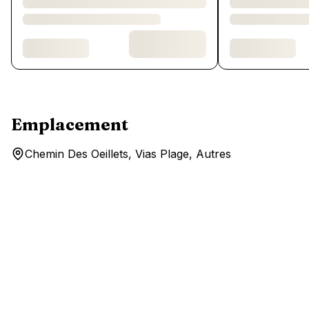
Emplacement
Chemin Des Oeillets, Vias Plage, Autres