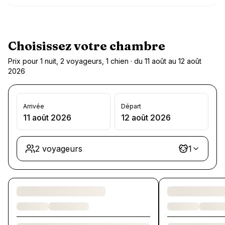
Choisissez votre chambre
Prix pour 1 nuit, 2 voyageurs, 1 chien · du 11 août au 12 août
2026
Arrivée
Départ
11 août 2026
12 août 2026
2 voyageurs
1
Chargement des chambres et des formules…