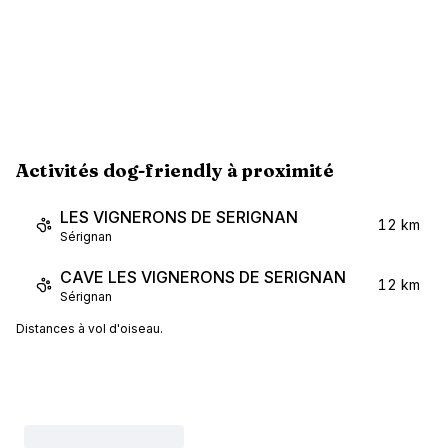
Activités dog-friendly à proximité
LES VIGNERONS DE SERIGNAN
12 km
Sérignan
CAVE LES VIGNERONS DE SERIGNAN
12 km
Sérignan
Distances à vol d'oiseau.