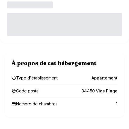
À propos de cet hébergement
Type d'établissement
Appartement
Code postal
34450 Vias Plage
Nombre de chambres
1