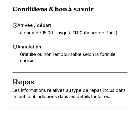
Conditions & bon à savoir
Arrivée / départ
à partir de 15:00 · jusqu'à 11:00 (heure de Paris)
Annulation
Gratuite ou non remboursable selon la formule
choisie
Repas
Les informations relatives au type de repas inclus dans
le tarif sont indiquées dans les détails tarifaires.