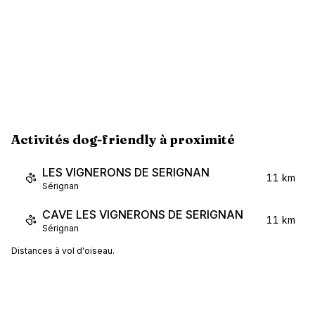
Activités dog-friendly à proximité
LES VIGNERONS DE SERIGNAN
11 km
Sérignan
CAVE LES VIGNERONS DE SERIGNAN
11 km
Sérignan
Distances à vol d'oiseau.