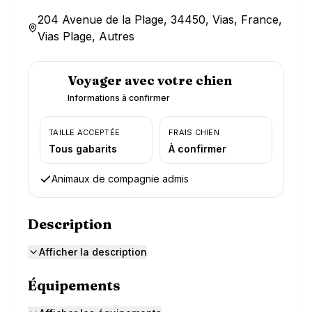
204 Avenue de la Plage, 34450, Vias, France,
Vias Plage, Autres
Voyager avec votre chien
Informations à confirmer
TAILLE ACCEPTÉE
FRAIS CHIEN
Tous gabarits
À confirmer
Animaux de compagnie admis
Description
Afficher la description
Équipements