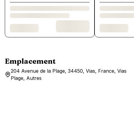
Emplacement
204 Avenue de la Plage, 34450, Vias, France, Vias
Plage, Autres