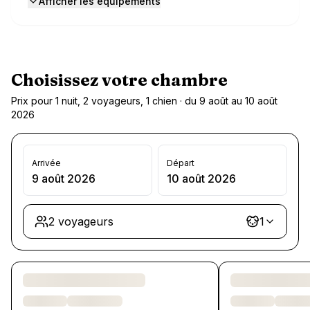
Afficher les équipements
Choisissez votre chambre
Prix pour 1 nuit, 2 voyageurs, 1 chien · du 9 août au 10 août
2026
Arrivée
Départ
9 août 2026
10 août 2026
2 voyageurs
1
Chargement des chambres et des formules…